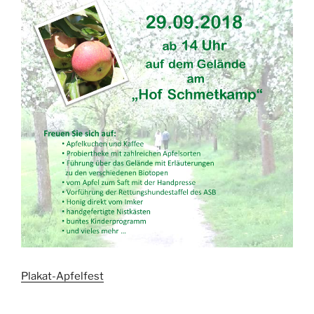
Plakat-Apfelfest